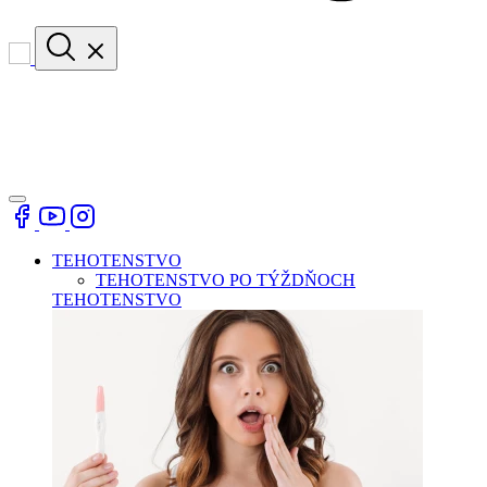
TEHOTENSTVO
TEHOTENSTVO PO TÝŽDŇOCH
TEHOTENSTVO