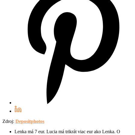
Zdroj:
Depositphotos
Lenka má 7 eur. Lucia má trikrát viac eur ako Lenka. O