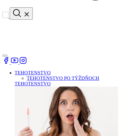
TEHOTENSTVO
TEHOTENSTVO PO TÝŽDŇOCH
TEHOTENSTVO