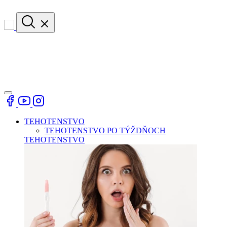
TEHOTENSTVO
TEHOTENSTVO PO TÝŽDŇOCH
TEHOTENSTVO