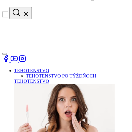
TEHOTENSTVO
TEHOTENSTVO PO TÝŽDŇOCH
TEHOTENSTVO