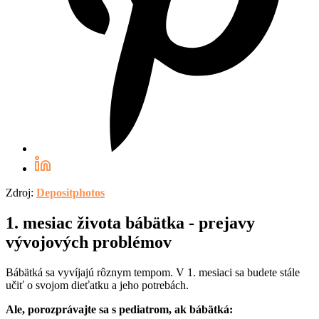
Zdroj:
Depositphotos
1. mesiac života bábätka - prejavy
vývojových problémov
Bábätká sa vyvíjajú rôznym tempom. V 1. mesiaci sa budete stále
učiť o svojom dieťatku a jeho potrebách.
Ale, porozprávajte sa s pediatrom, ak bábätká: