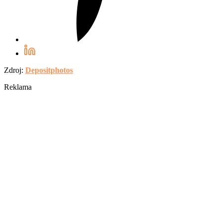
Zdroj:
Depositphotos
Reklama