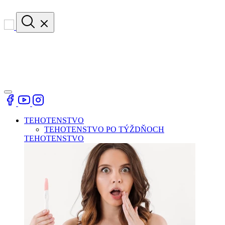
TEHOTENSTVO
TEHOTENSTVO PO TÝŽDŇOCH
TEHOTENSTVO