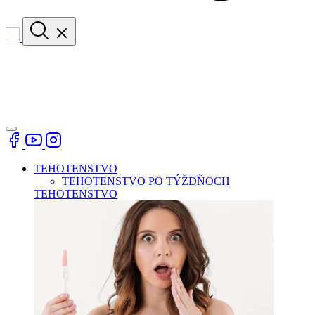
TEHOTENSTVO
TEHOTENSTVO PO TÝŽDŇOCH
TEHOTENSTVO