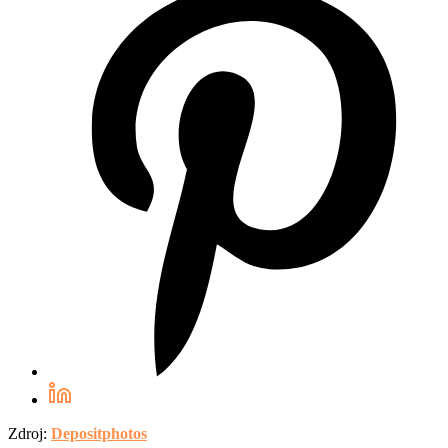
Zdroj:
Depositphotos