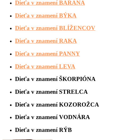
Dieťa v znamení BARANA
Dieťa v znamení BÝKA
Dieťa v znamení BLÍŽENCOV
Dieťa v znamení RAKA
Dieťa v znamení PANNY
Dieťa v znamení LEVA
Dieťa v znamení ŠKORPIÓNA
Dieťa v znamení STRELCA
Dieťa v znamení KOZOROŽCA
Dieťa v znamení VODNÁRA
Dieťa v znamení RÝB