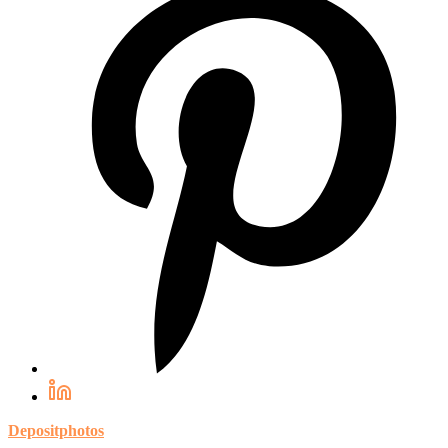
Depositphotos