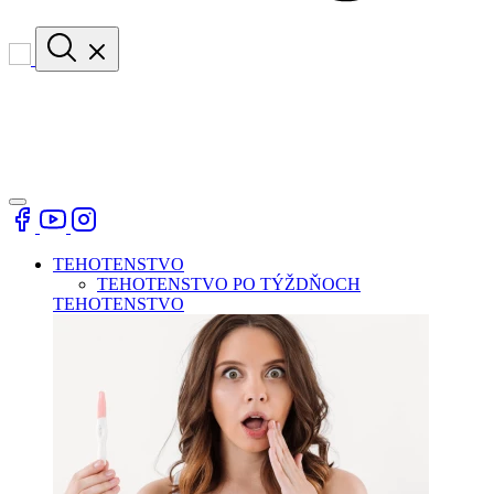
TEHOTENSTVO
TEHOTENSTVO PO TÝŽDŇOCH
TEHOTENSTVO