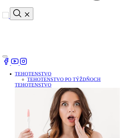
TEHOTENSTVO
TEHOTENSTVO PO TÝŽDŇOCH
TEHOTENSTVO