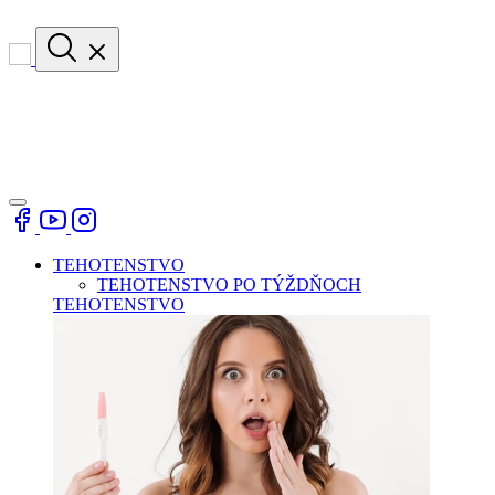
TEHOTENSTVO
TEHOTENSTVO PO TÝŽDŇOCH
TEHOTENSTVO