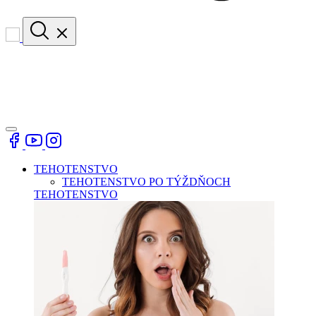
TEHOTENSTVO
TEHOTENSTVO PO TÝŽDŇOCH
TEHOTENSTVO