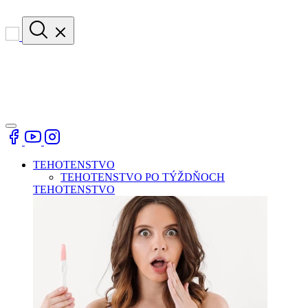
TEHOTENSTVO
TEHOTENSTVO PO TÝŽDŇOCH
TEHOTENSTVO