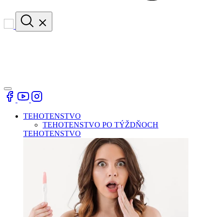
TEHOTENSTVO
TEHOTENSTVO PO TÝŽDŇOCH
TEHOTENSTVO