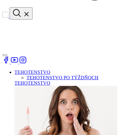
TEHOTENSTVO
TEHOTENSTVO PO TÝŽDŇOCH
TEHOTENSTVO