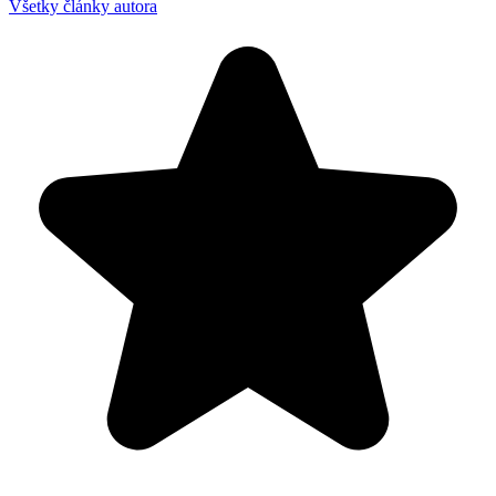
Všetky články autora