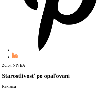
Zdroj: NIVEA
Starostlivosť po opaľovaní
Reklama