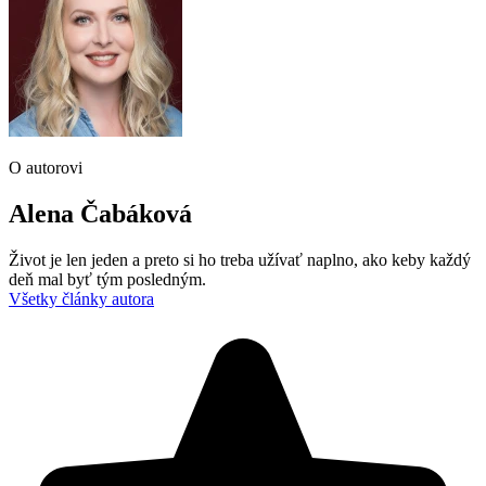
O autorovi
Alena Čabáková
Život je len jeden a preto si ho treba užívať naplno, ako keby každý
deň mal byť tým posledným.
Všetky články autora