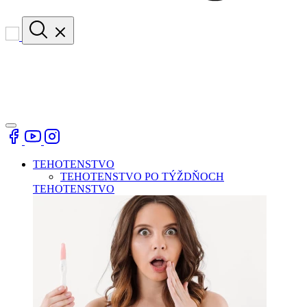
TEHOTENSTVO
TEHOTENSTVO PO TÝŽDŇOCH
TEHOTENSTVO