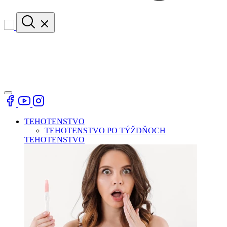
TEHOTENSTVO
TEHOTENSTVO PO TÝŽDŇOCH
TEHOTENSTVO