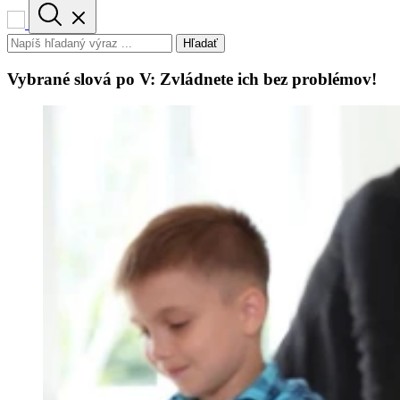
Hľadať
Vybrané slová po V: Zvládnete ich bez problémov!