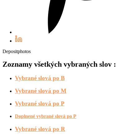
Depositphotos
Zoznamy všetkých vybraných slov :
Vybrané slová po B
Vybrané slová po M
Vybrané slová po P
Doplnené vybrané slová po P
Vybrané slová po R