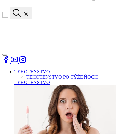
TEHOTENSTVO
TEHOTENSTVO PO TÝŽDŇOCH
TEHOTENSTVO