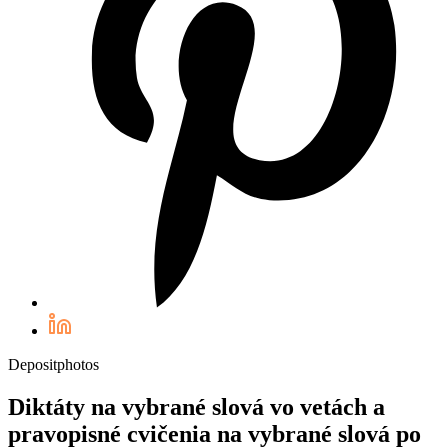
Depositphotos
Diktáty na vybrané slová vo vetách a
pravopisné cvičenia na vybrané slová po