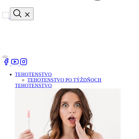
TEHOTENSTVO
TEHOTENSTVO PO TÝŽDŇOCH
TEHOTENSTVO