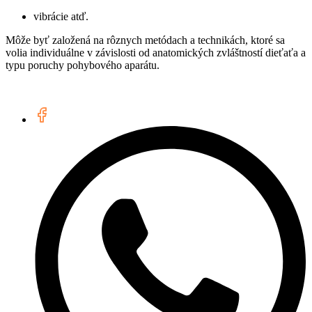
vibrácie atď.
Môže byť založená na rôznych metódach a technikách, ktoré sa
volia individuálne v závislosti od anatomických zvláštností dieťaťa a
typu poruchy pohybového aparátu.