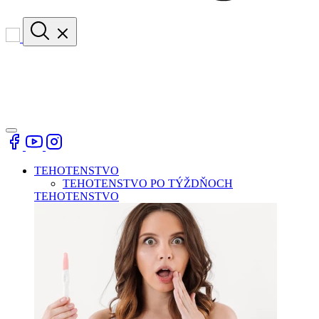
TEHOTENSTVO
TEHOTENSTVO PO TÝŽDŇOCH
TEHOTENSTVO