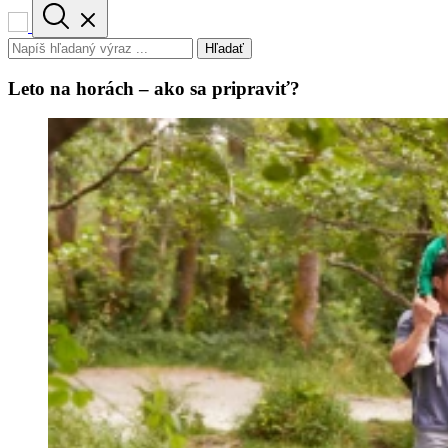
Hľadať
Leto na horách – ako sa pripraviť?