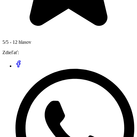
5/5 - 12 hlasov
Zdieľať: