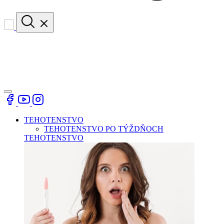
TEHOTENSTVO
TEHOTENSTVO PO TÝŽDŇOCH
TEHOTENSTVO