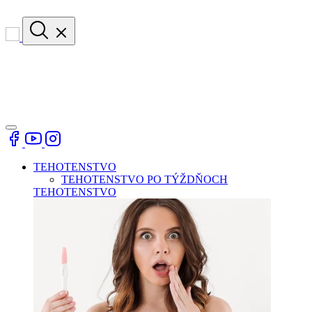
TEHOTENSTVO
TEHOTENSTVO PO TÝŽDŇOCH
TEHOTENSTVO