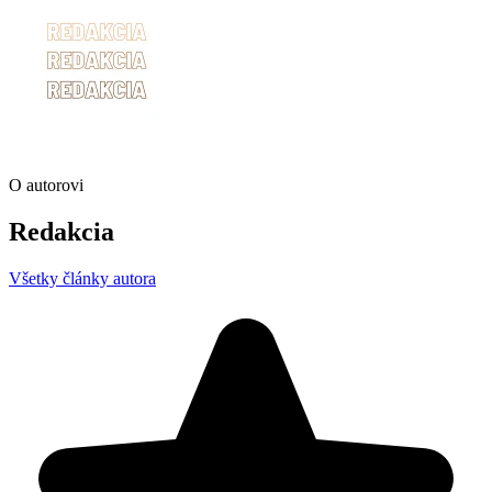
O autorovi
Redakcia
Všetky články autora