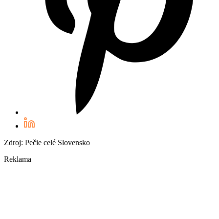
Zdroj: Pečie celé Slovensko
Reklama