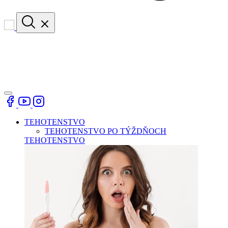
TEHOTENSTVO
TEHOTENSTVO PO TÝŽDŇOCH
TEHOTENSTVO