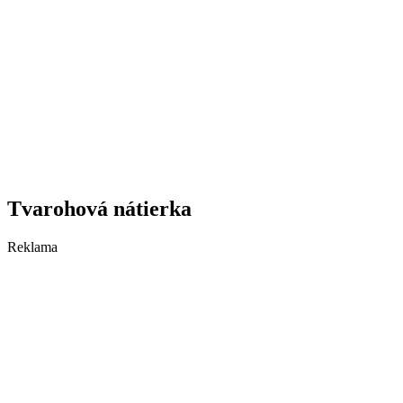
Tvarohová nátierka
Reklama