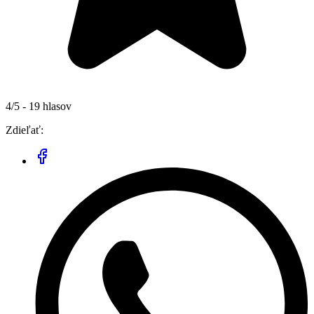
4/5 - 19 hlasov
Zdieľať: