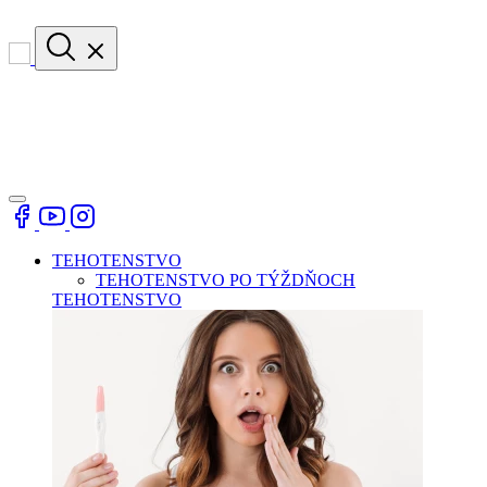
TEHOTENSTVO
TEHOTENSTVO PO TÝŽDŇOCH
TEHOTENSTVO