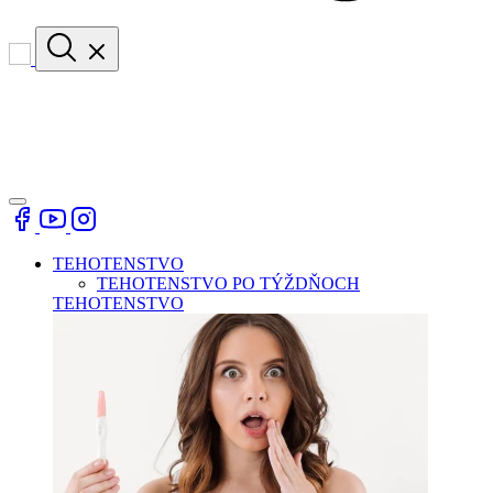
TEHOTENSTVO
TEHOTENSTVO PO TÝŽDŇOCH
TEHOTENSTVO