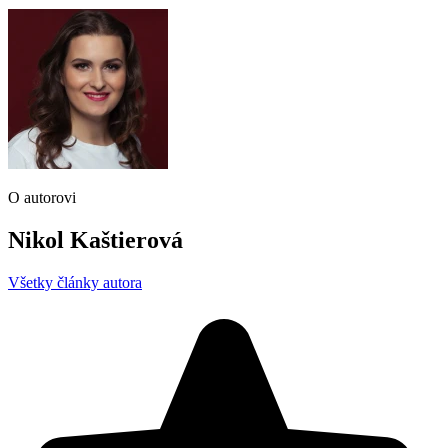
O autorovi
Nikol Kaštierová
Všetky články autora