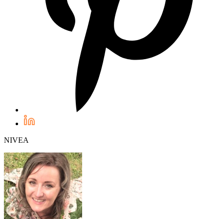
NIVEA