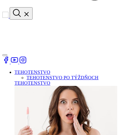
TEHOTENSTVO
TEHOTENSTVO PO TÝŽDŇOCH
TEHOTENSTVO