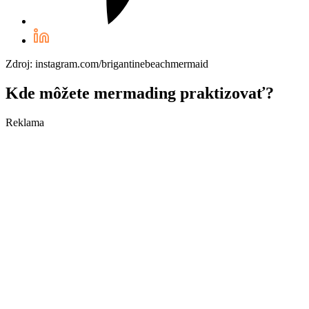
Zdroj: instagram.com/brigantinebeachmermaid
Kde môžete mermading praktizovať?
Reklama