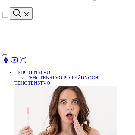
TEHOTENSTVO
TEHOTENSTVO PO TÝŽDŇOCH
TEHOTENSTVO