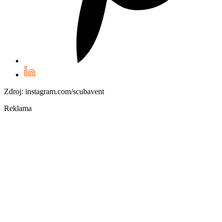
Zdroj: instagram.com/scubavent
Reklama