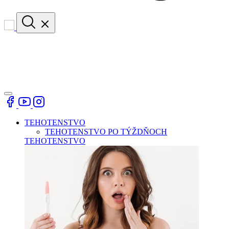
TEHOTENSTVO
TEHOTENSTVO PO TÝŽDŇOCH
TEHOTENSTVO