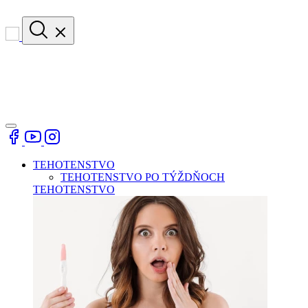
TEHOTENSTVO
TEHOTENSTVO PO TÝŽDŇOCH
TEHOTENSTVO