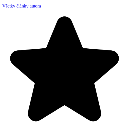
Všetky články autora