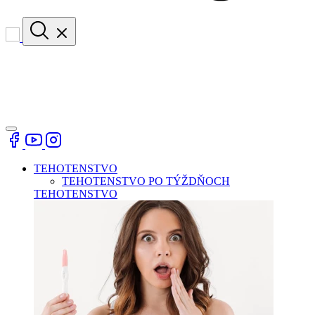
TEHOTENSTVO
TEHOTENSTVO PO TÝŽDŇOCH
TEHOTENSTVO