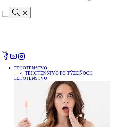
TEHOTENSTVO
TEHOTENSTVO PO TÝŽDŇOCH
TEHOTENSTVO