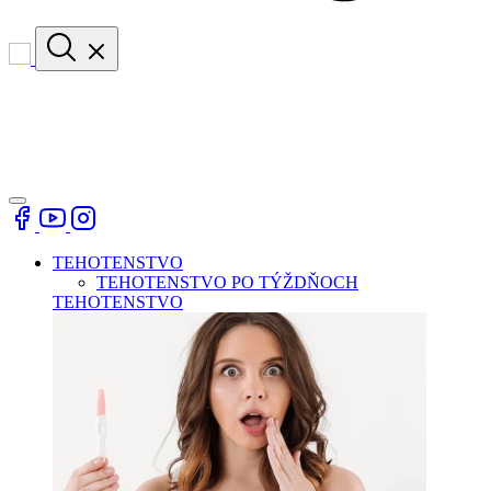
TEHOTENSTVO
TEHOTENSTVO PO TÝŽDŇOCH
TEHOTENSTVO