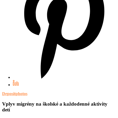
Depositphotos
Vplyv migrény na školské a každodenné aktivity
detí