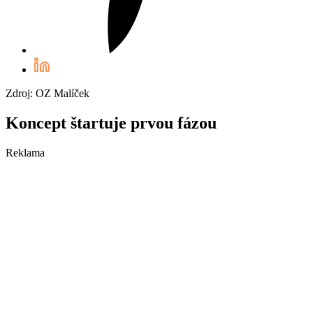
Zdroj: OZ Malíček
Koncept štartuje prvou fázou
Reklama