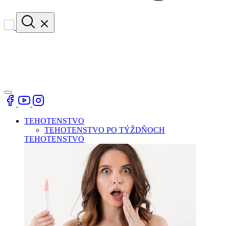
TEHOTENSTVO
TEHOTENSTVO PO TÝŽDŇOCH
TEHOTENSTVO