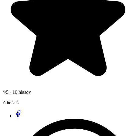
4/5 - 10 hlasov
Zdieľať: