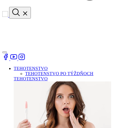
TEHOTENSTVO
TEHOTENSTVO PO TÝŽDŇOCH
TEHOTENSTVO